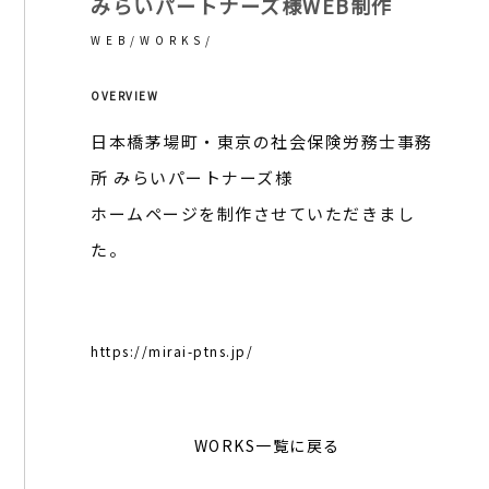
みらいパートナーズ様WEB制作
WEB/
WORKS/
OVERVIEW
日本橋茅場町・東京の社会保険労務士事務
所 みらいパートナーズ様
ホームページを制作させていただきまし
た。
https://mirai-ptns.jp/
WORKS一覧に戻る